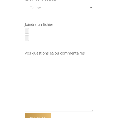
Joindre un fichier
Vos questions et/ou commentaires