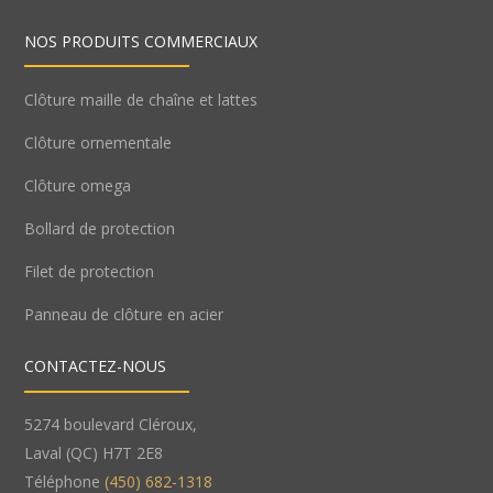
NOS PRODUITS COMMERCIAUX
Clôture maille de chaîne et lattes
Clôture ornementale
Clôture omega
Bollard de protection
Filet de protection
Panneau de clôture en acier
CONTACTEZ-NOUS
5274 boulevard Cléroux,
Laval (QC) H7T 2E8
Téléphone
(450) 682-1318