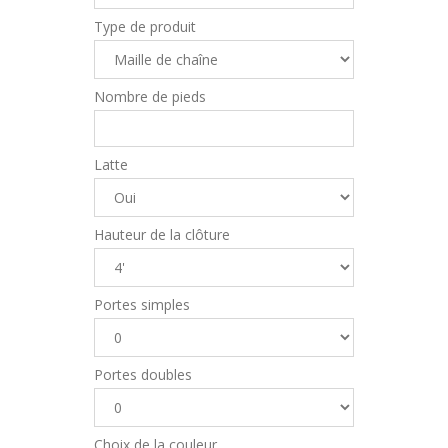
Type de produit
Nombre de pieds
Latte
Hauteur de la clôture
Portes simples
Portes doubles
Choix de la couleur