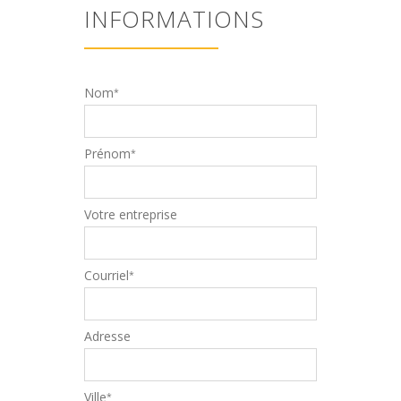
INFORMATIONS
Nom
*
Prénom
*
Votre entreprise
Courriel
*
Adresse
Ville
*