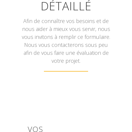
DÉTAILLÉ
Afin de connaître vos besoins et de
nous aider à mieux vous servir, nous
vous invitons à remplir ce formulaire.
Nous vous contacterons sous peu
afin de vous faire une évaluation de
votre projet.
VOS