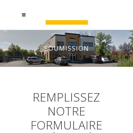
SOUMISSION
REMPLISSEZ
NOTRE
FORMULAIRE