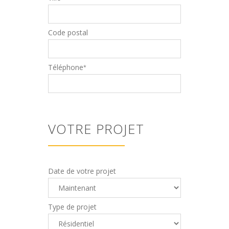
Code postal
Téléphone
*
VOTRE PROJET
Date de votre projet
Type de projet