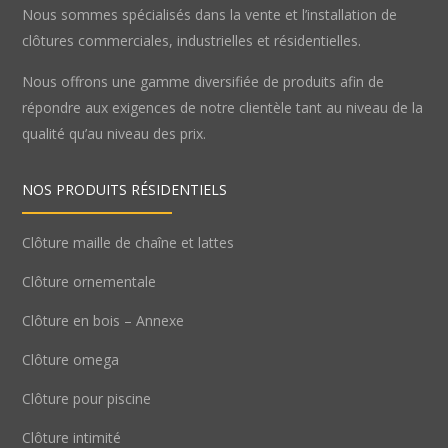
Nous sommes spécialisés dans la vente et l’installation de
clôtures commerciales, industrielles et résidentielles.
Nous offrons une gamme diversifiée de produits afin de
répondre aux exigences de notre clientèle tant au niveau de la
qualité qu’au niveau des prix.
NOS PRODUITS RÉSIDENTIELS
Clôture maille de chaîne et lattes
Clôture ornementale
Clôture en bois – Annexe
Clôture omega
Clôture pour piscine
Clôture intimité