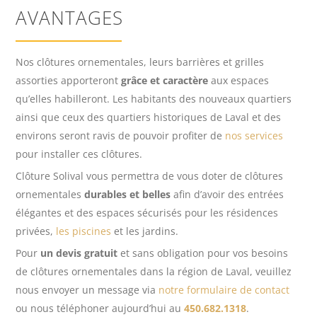
AVANTAGES
Nos clôtures ornementales, leurs barrières et grilles
assorties apporteront
grâce et caractère
aux espaces
qu’elles habilleront. Les habitants des nouveaux quartiers
ainsi que ceux des quartiers historiques de Laval et des
environs seront ravis de pouvoir profiter de
nos services
pour installer ces clôtures.
Clôture Solival vous permettra de vous doter de clôtures
ornementales
durables et belles
afin d’avoir des entrées
élégantes et des espaces sécurisés pour les résidences
privées,
les piscines
et les jardins.
Pour
un devis gratuit
et sans obligation pour vos besoins
de clôtures ornementales dans la région de Laval, veuillez
nous envoyer un message via
notre formulaire de contact
ou nous téléphoner aujourd’hui au
450.682.1318
.