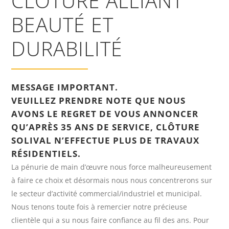
CLÔTURE ALLIANT
BEAUTÉ ET
DURABILITÉ
MESSAGE IMPORTANT.
VEUILLEZ PRENDRE NOTE QUE NOUS
AVONS LE REGRET DE VOUS ANNONCER
QU’APRÈS 35 ANS DE SERVICE, CLÔTURE
SOLIVAL N’EFFECTUE PLUS DE TRAVAUX
RÉSIDENTIELS.
La pénurie de main d’œuvre nous force malheureusement
à faire ce choix et désormais nous nous concentrerons sur
le secteur d’activité commercial/industriel et municipal.
Nous tenons toute fois à remercier notre précieuse
clientèle qui a su nous faire confiance au fil des ans. Pour