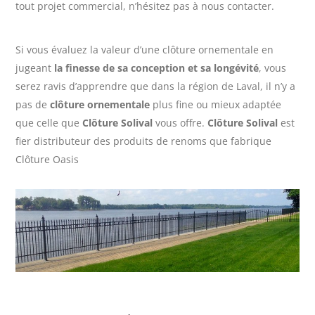
tout projet commercial, n’hésitez pas à nous contacter.
Si vous évaluez la valeur d’une clôture ornementale en
jugeant
la finesse de sa conception et sa longévité
, vous
serez ravis d’apprendre que dans la région de Laval, il n’y a
pas de
clôture ornementale
plus fine ou mieux adaptée
que celle que
Clôture Solival
vous offre.
Clôture Solival
est
fier distributeur des produits de renoms que fabrique
Clôture Oasis