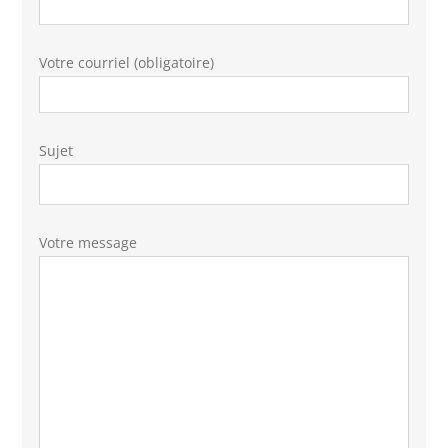
Votre courriel (obligatoire)
Sujet
Votre message