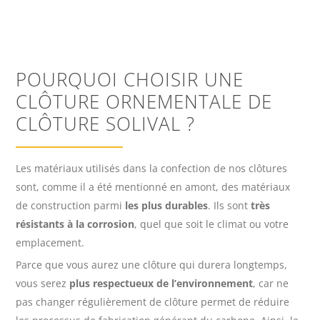
POURQUOI CHOISIR UNE
CLÔTURE ORNEMENTALE DE
CLÔTURE SOLIVAL ?
Les matériaux utilisés dans la confection de nos clôtures
sont, comme il a été mentionné en amont, des matériaux
de construction parmi
les plus durables
. Ils sont
très
résistants à la corrosion
, quel que soit le climat ou votre
emplacement.
Parce que vous aurez une clôture qui durera longtemps,
vous serez
plus respectueux de l’environnement
, car ne
pas changer régulièrement de clôture permet de réduire