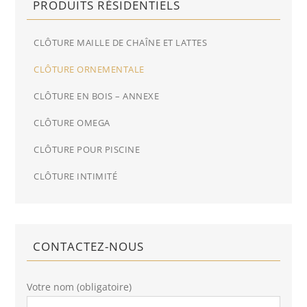
PRODUITS RÉSIDENTIELS
CLÔTURE MAILLE DE CHAÎNE ET LATTES
CLÔTURE ORNEMENTALE
CLÔTURE EN BOIS – ANNEXE
CLÔTURE OMEGA
CLÔTURE POUR PISCINE
CLÔTURE INTIMITÉ
CONTACTEZ-NOUS
Votre nom (obligatoire)