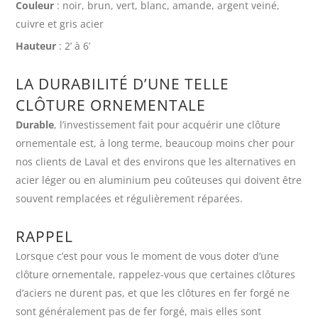
Couleur
: noir, brun, vert, blanc, amande, argent veiné,
cuivre et gris acier
Hauteur
: 2’ à 6’
LA DURABILITÉ D’UNE TELLE
CLÔTURE ORNEMENTALE
Durable
, l’investissement fait pour acquérir une clôture
ornementale est, à long terme, beaucoup moins cher pour
nos clients de Laval et des environs que les alternatives en
acier léger ou en aluminium peu coûteuses qui doivent être
souvent remplacées et régulièrement réparées.
RAPPEL
Lorsque c’est pour vous le moment de vous doter d’une
clôture ornementale, rappelez-vous que certaines clôtures
d’aciers ne durent pas, et que les clôtures en fer forgé ne
sont généralement pas de fer forgé, mais elles sont