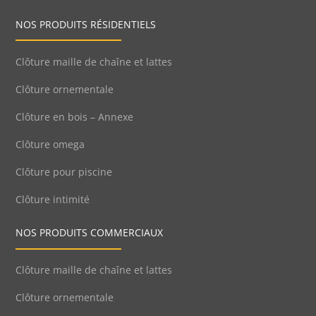
NOS PRODUITS RÉSIDENTIELS
Clôture maille de chaîne et lattes
Clôture ornementale
Clôture en bois – Annexe
Clôture omega
Clôture pour piscine
Clôture intimité
NOS PRODUITS COMMERCIAUX
Clôture maille de chaîne et lattes
Clôture ornementale