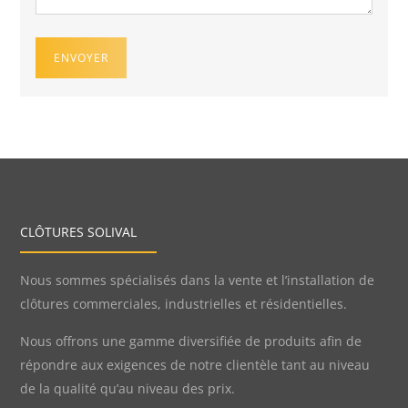
CLÔTURES SOLIVAL
Nous sommes spécialisés dans la vente et l’installation de
clôtures commerciales, industrielles et résidentielles.
Nous offrons une gamme diversifiée de produits afin de
répondre aux exigences de notre clientèle tant au niveau
de la qualité qu’au niveau des prix.